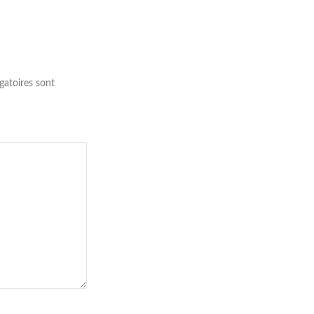
gatoires sont