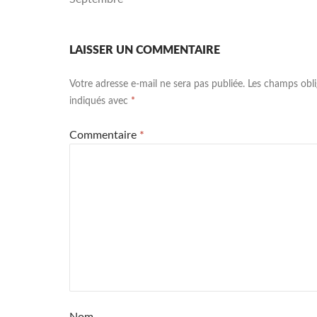
LAISSER UN COMMENTAIRE
Votre adresse e-mail ne sera pas publiée.
Les champs obli
indiqués avec
*
Commentaire
*