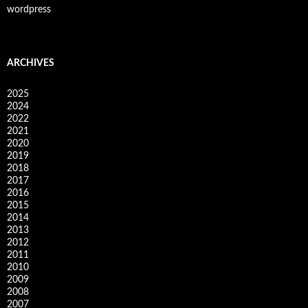
wordpress
ARCHIVES
2025
2024
2022
2021
2020
2019
2018
2017
2016
2015
2014
2013
2012
2011
2010
2009
2008
2007