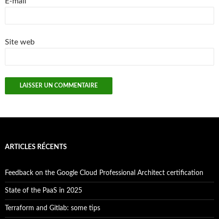
E-mail
Site web
ARTICLES RÉCENTS
Feedback on the Google Cloud Professional Architect certification
State of the PaaS in 2025
Terraform and Gitlab: some tips