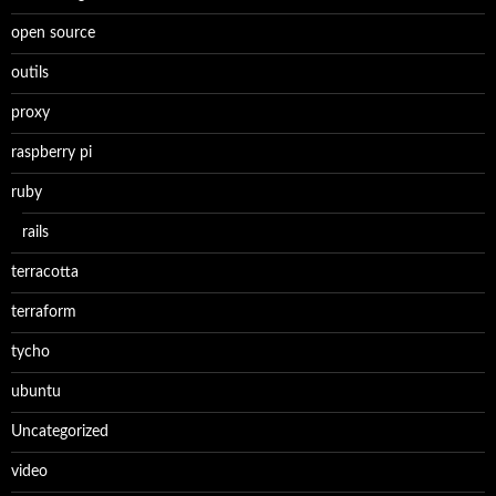
open source
outils
proxy
raspberry pi
ruby
rails
terracotta
terraform
tycho
ubuntu
Uncategorized
video