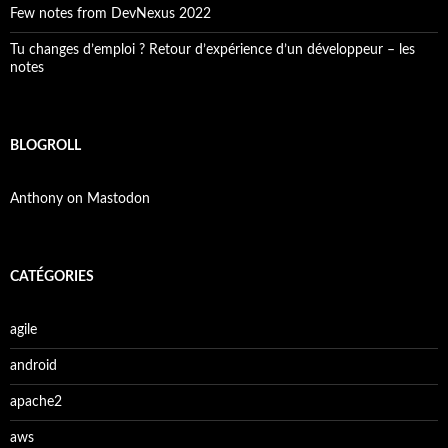
Few notes from DevNexus 2022
Tu changes d’emploi ? Retour d’expérience d’un développeur – les
notes
BLOGROLL
Anthony on Mastodon
CATÉGORIES
agile
android
apache2
aws