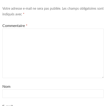
Votre adresse e-mail ne sera pas publiée.
Les champs obligatoires sont
indiqués avec
*
Commentaire
*
Nom