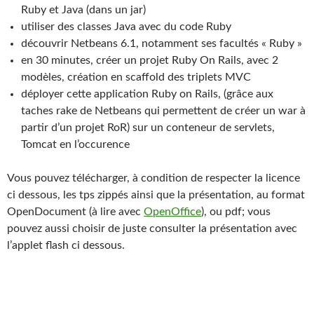
Ruby et Java (dans un jar)
utiliser des classes Java avec du code Ruby
découvrir Netbeans 6.1, notamment ses facultés « Ruby »
en 30 minutes, créer un projet Ruby On Rails, avec 2
modèles, création en scaffold des triplets MVC
déployer cette application Ruby on Rails, (grâce aux
taches rake de Netbeans qui permettent de créer un war à
partir d’un projet RoR) sur un conteneur de servlets,
Tomcat en l’occurence
Vous pouvez télécharger, à condition de respecter la licence
ci dessous, les tps zippés ainsi que la présentation, au format
OpenDocument (à lire avec
OpenOffice
), ou pdf; vous
pouvez aussi choisir de juste consulter la présentation avec
l’applet flash ci dessous.